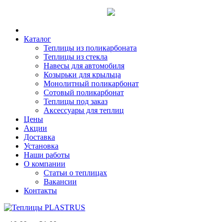
Каталог
Теплицы из поликарбоната
Теплицы из стекла
Навесы для автомобиля
Козырьки для крыльца
Монолитный поликарбонат
Сотовый поликарбонат
Теплицы под заказ
Аксессуары для теплиц
Цены
Акции
Доставка
Установка
Наши работы
О компании
Статьи о теплицах
Вакансии
Контакты