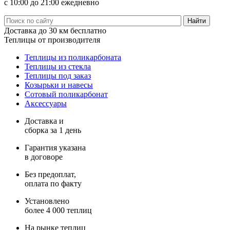
с 10:00 до 21:00 ежедневно
Доставка
до 30 км бесплатно
Теплицы
от производителя
Теплицы из поликарбоната
Теплицы из стекла
Теплицы под заказ
Козырьки и навесы
Сотовый поликарбонат
Аксессуары
Доставка и
сборка за 1 день
Гарантия указана
в договоре
Без предоплат,
оплата по факту
Установлено
более 4 000 теплиц
На рынке теплиц