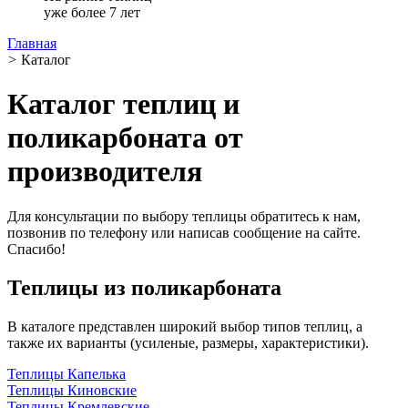
уже более 7 лет
Главная
>
Каталог
Каталог теплиц и
поликарбоната от
производителя
Для консультации по выбору теплицы обратитесь к нам,
позвонив по телефону или написав сообщение на сайте.
Спасибо!
Теплицы из поликарбоната
В каталоге представлен широкий выбор типов теплиц, а
также их варианты (усиленые, размеры, характеристики).
Теплицы Капелька
Теплицы Киновские
Теплицы Кремлевские