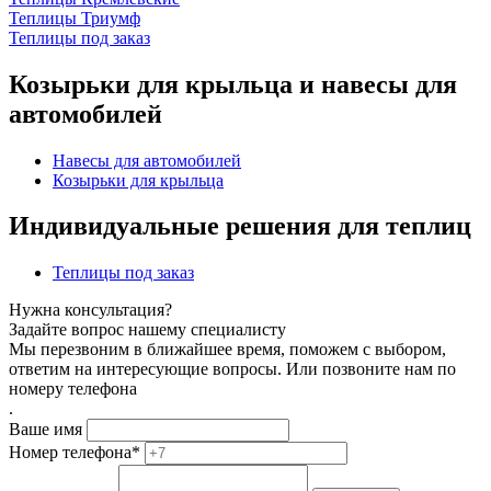
Теплицы Триумф
Теплицы под заказ
Козырьки для крыльца и навесы для
автомобилей
Навесы для автомобилей
Козырьки для крыльца
Индивидуальные решения для теплиц
Теплицы под заказ
Нужна консультация?
Задайте вопрос нашему специалисту
Мы перезвоним в ближайшее время, поможем с выбором,
ответим на интересующие вопросы. Или позвоните нам по
номеру телефона
.
Ваше имя
Номер телефона
*