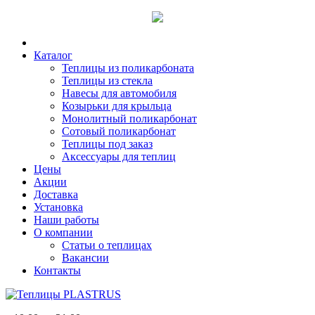
Каталог
Теплицы из поликарбоната
Теплицы из стекла
Навесы для автомобиля
Козырьки для крыльца
Монолитный поликарбонат
Сотовый поликарбонат
Теплицы под заказ
Аксессуары для теплиц
Цены
Акции
Доставка
Установка
Наши работы
О компании
Статьи о теплицах
Вакансии
Контакты