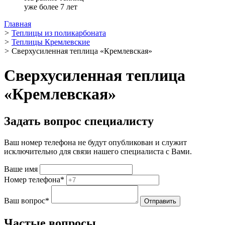
уже более 7 лет
Главная
>
Теплицы из поликарбоната
>
Теплицы Кремлевские
>
Сверхусиленная теплица «Кремлевская»
Сверхусиленная теплица
«Кремлевская»
Задать вопрос специалисту
Ваш номер телефона не будут опубликован и служит
исключительно для связи нашего специалиста с Вами.
Ваше имя
Номер телефона
*
Ваш вопрос
*
Частые вопросы