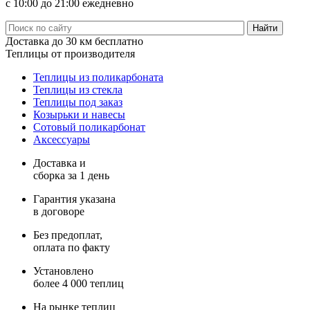
с 10:00 до 21:00 ежедневно
Доставка
до 30 км бесплатно
Теплицы
от производителя
Теплицы из поликарбоната
Теплицы из стекла
Теплицы под заказ
Козырьки и навесы
Сотовый поликарбонат
Аксессуары
Доставка и
сборка за 1 день
Гарантия указана
в договоре
Без предоплат,
оплата по факту
Установлено
более 4 000 теплиц
На рынке теплиц