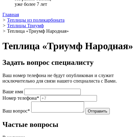
уже более 7 лет
Главная
>
Теплицы из поликарбоната
>
Теплицы Триумф
>
Теплица «Триумф Народная»
Теплица «Триумф Народная»
Задать вопрос специалисту
Ваш номер телефона не будут опубликован и служит
исключительно для связи нашего специалиста с Вами.
Ваше имя
Номер телефона
*
Ваш вопрос
*
Частые вопросы