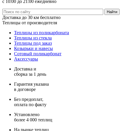
с 10:00 до 21:00 ежедневно
Доставка
до 30 км бесплатно
Теплицы
от производителя
Теплицы из поликарбоната
Теплицы из стекла
Теплицы под заказ
Козырьки и навесы
Сотовый поликарбонат
Аксессуары
Доставка и
сборка за 1 день
Гарантия указана
в договоре
Без предоплат,
оплата по факту
Установлено
более 4 000 теплиц
На рынке теплиц