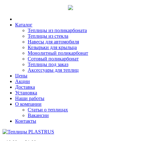
Каталог
Теплицы из поликарбоната
Теплицы из стекла
Навесы для автомобиля
Козырьки для крыльца
Монолитный поликарбонат
Сотовый поликарбонат
Теплицы под заказ
Аксессуары для теплиц
Цены
Акции
Доставка
Установка
Наши работы
О компании
Статьи о теплицах
Вакансии
Контакты