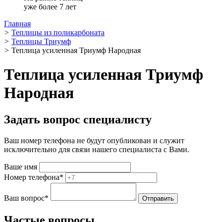
уже более 7 лет
Главная
>
Теплицы из поликарбоната
>
Теплицы Триумф
>
Теплица усиленная Триумф Народная
Теплица усиленная Триумф
Народная
Задать вопрос специалисту
Ваш номер телефона не будут опубликован и служит
исключительно для связи нашего специалиста с Вами.
Ваше имя
Номер телефона
*
Ваш вопрос
*
Частые вопросы