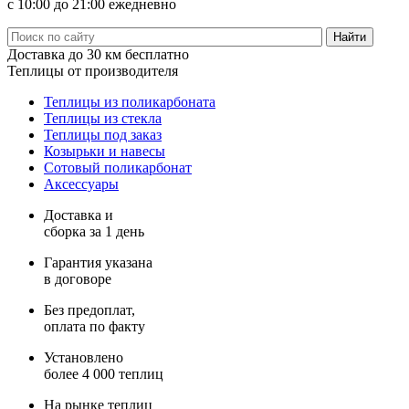
с 10:00 до 21:00 ежедневно
Доставка
до 30 км бесплатно
Теплицы
от производителя
Теплицы из поликарбоната
Теплицы из стекла
Теплицы под заказ
Козырьки и навесы
Сотовый поликарбонат
Аксессуары
Доставка и
сборка за 1 день
Гарантия указана
в договоре
Без предоплат,
оплата по факту
Установлено
более 4 000 теплиц
На рынке теплиц