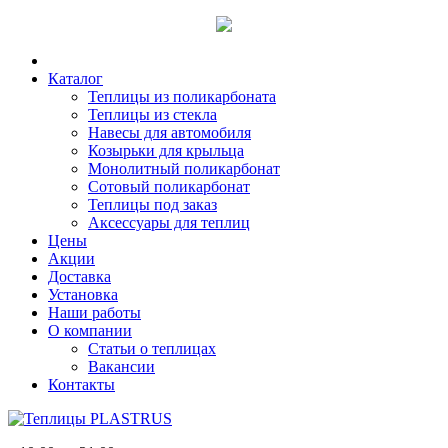
Каталог
Теплицы из поликарбоната
Теплицы из стекла
Навесы для автомобиля
Козырьки для крыльца
Монолитный поликарбонат
Сотовый поликарбонат
Теплицы под заказ
Аксессуары для теплиц
Цены
Акции
Доставка
Установка
Наши работы
О компании
Статьи о теплицах
Вакансии
Контакты