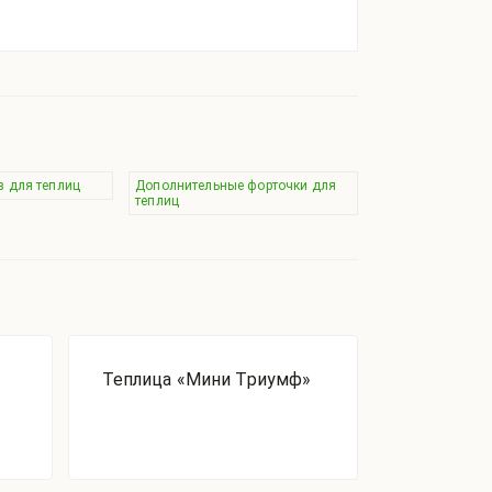
 для теплиц
Дополнительные форточки для
теплиц
Теплица «Мини Триумф»