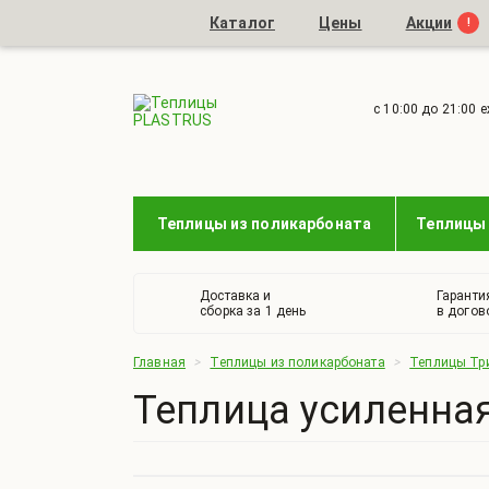
Каталог
Цены
Акции
с 10:00 до 21:00 
Теплицы из поликарбоната
Теплицы 
Доставка и
Гаранти
сборка за 1 день
в догов
Главная
>
Теплицы из поликарбоната
>
Теплицы Тр
Теплица усиленна