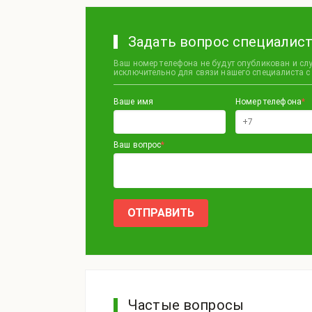
Задать вопрос специалист
Ваш номер телефона не будут опубликован и сл
исключительно для связи нашего специалиста с
Ваше имя
Номер телефона
*
Ваш вопрос
*
Частые вопросы